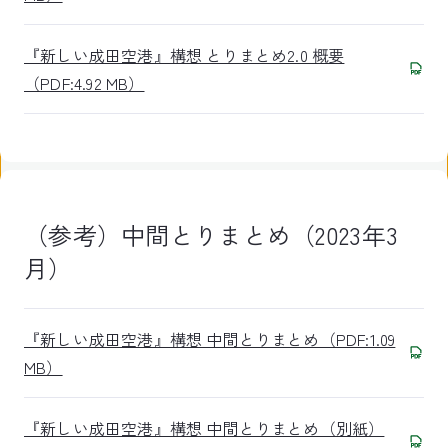
『新しい成田空港』構想 とりまとめ2.0 概要
（PDF:4.92 MB）
（参考）中間とりまとめ（2023年3
月）
『新しい成田空港』構想 中間とりまとめ（PDF:1.09
MB）
『新しい成田空港』構想 中間とりまとめ（別紙）