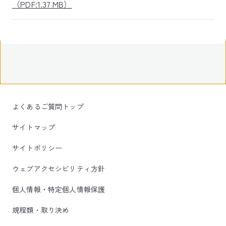
（PDF:1.37 MB）
よくあるご質問トップ
サイトマップ
サイトポリシー
ウェブアクセシビリティ方針
個人情報・特定個人情報保護
規程類・取り決め