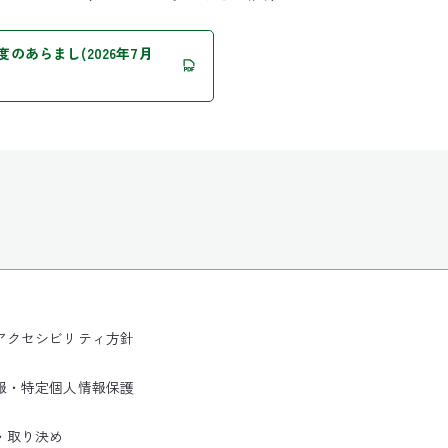
のあらまし(2026年7月
アクセシビリティ方針
報・特定個人情報保護
・取り決め