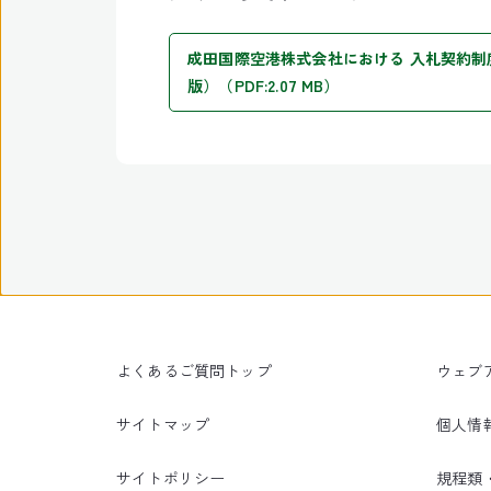
成田国際空港株式会社における​ 入札契約制度
版）（PDF:2.07 MB）
よくあるご質問トップ
ウェブ
サイトマップ
個人情
サイトポリシー
規程類