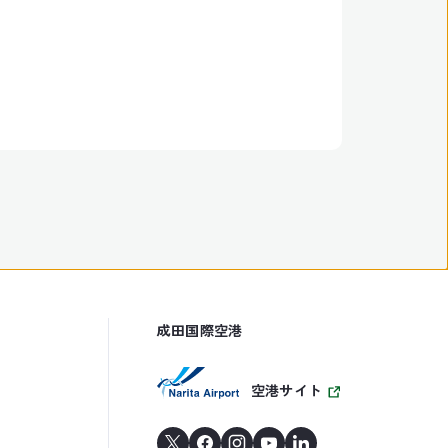
成田国際空港
空港サイト