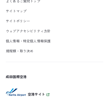
よくあるご質問トップ
サイトマップ
サイトポリシー
ウェブアクセシビリティ方針
個人情報・特定個人情報保護
規程類・取り決め
成田国際空港
空港サイト