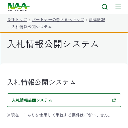
キ
ッ
会社トップ
パートナーの皆さまへトップ
調達情報
プ
入札情報公開システム
入札情報公開システム
入札情報公開システム
入札情報公開システム
※現在、こちらを使用して手続する案件はございません。