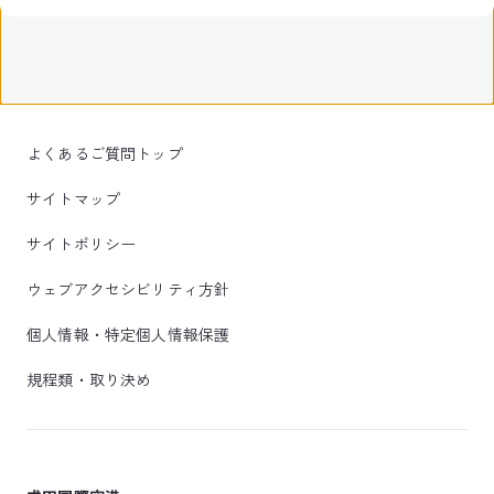
よくあるご質問トップ
サイトマップ
サイトポリシー
ウェブアクセシビリティ方針
個人情報・特定個人情報保護
規程類・取り決め