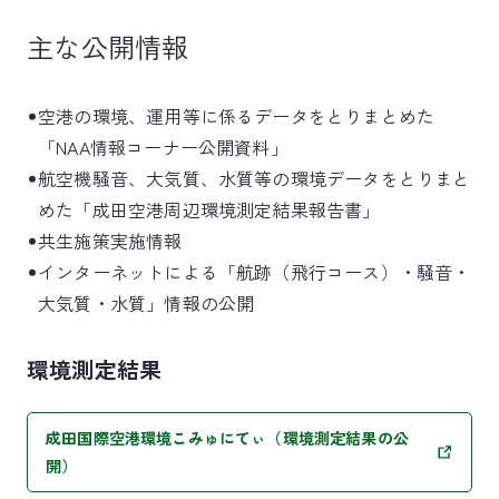
主な公開情報
空港の環境、運用等に係るデータをとりまとめた
「NAA情報コーナー公開資料」
航空機騒音、大気質、水質等の環境データをとりまと
めた「成田空港周辺環境測定結果報告書」
共生施策実施情報
インターネットによる「航跡（飛行コース）・騒音・
大気質・水質」情報の公開
環境測定結果
成田国際空港環境こみゅにてぃ（環境測定結果の公
開）