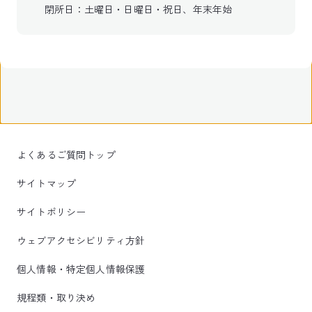
閉所日：土曜日・日曜日・祝日、年末年始
よくあるご質問トップ
サイトマップ
サイトポリシー
ウェブアクセシビリティ方針
個人情報・特定個人情報保護
規程類・取り決め