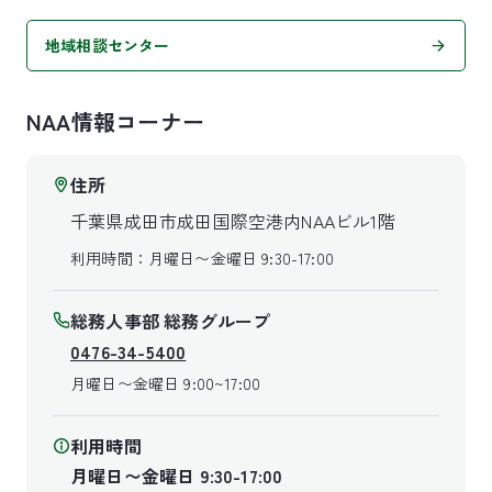
地域相談センター
NAA情報コーナー
住所
千葉県成田市成田国際空港内NAAビル1階
利用時間：月曜日〜金曜日 9:30-17:00
総務人事部 総務グループ
0476-34-5400
月曜日〜金曜日 9:00~17:00
利用時間
月曜日〜金曜日 9:30-17:00