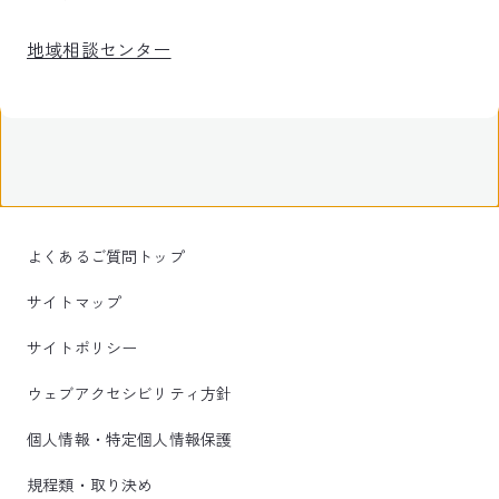
地域相談センター
よくあるご質問トップ
サイトマップ
サイトポリシー
ウェブアクセシビリティ方針
個人情報・特定個人情報保護
規程類・取り決め