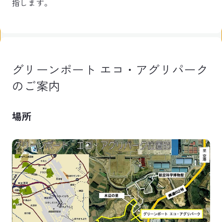
指します。
グリーンポート エコ・アグリパーク
のご案内
場所