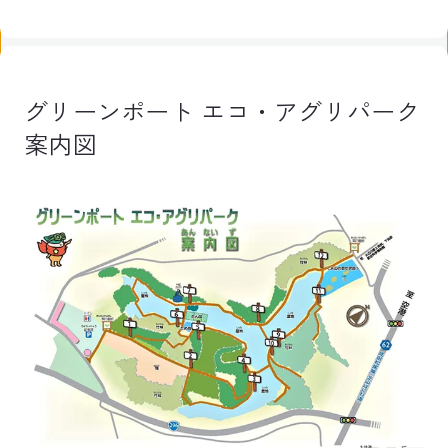
グリーンポート エコ・アグリパーク
案内図