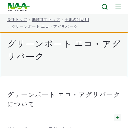
キ
ッ
会社トップ
地域共生トップ
土地の利活用
プ
グリーンポート エコ・アグリパーク
グリーンポート エコ・アグ
リパーク
グリーンポート エコ・アグリパーク
について