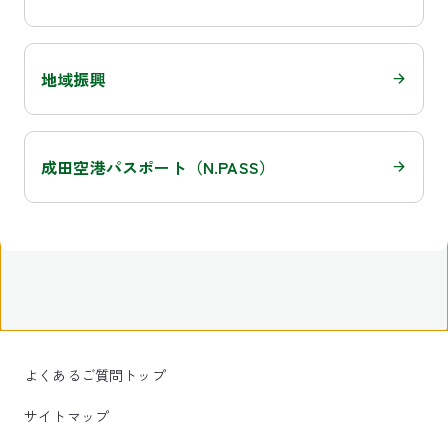
地域振興
成田空港パスポート（N.PASS）
よくあるご質問トップ
サイトマップ