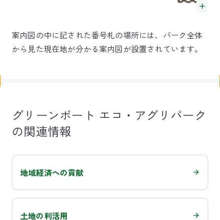
案内図の中に記された番号札の場所には、パーク全体
から見た現在地が分かる案内図が設置されています。
グリーンポート エコ・アグリパーク
の関連情報
地域経済への貢献
土地の利活用