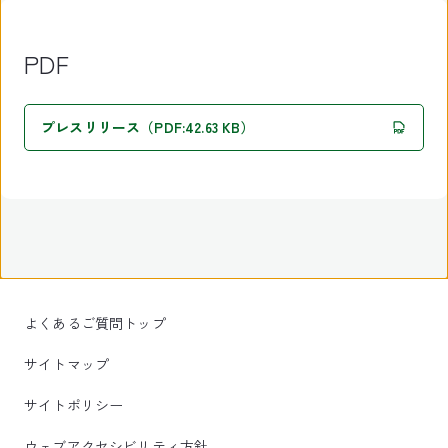
PDF
プレスリリース（PDF:42.63 KB）
よくあるご質問トップ
サイトマップ
サイトポリシー
ウェブアクセシビリティ方針