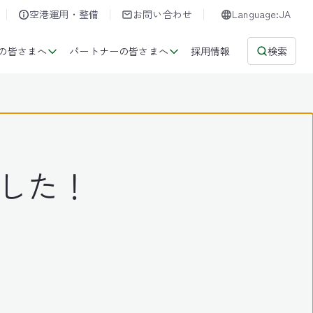
空港運用・整備
お問い合わせ
Language:JA
の皆さまへ
パートナーの皆さまへ
採用情報
検索
しました！