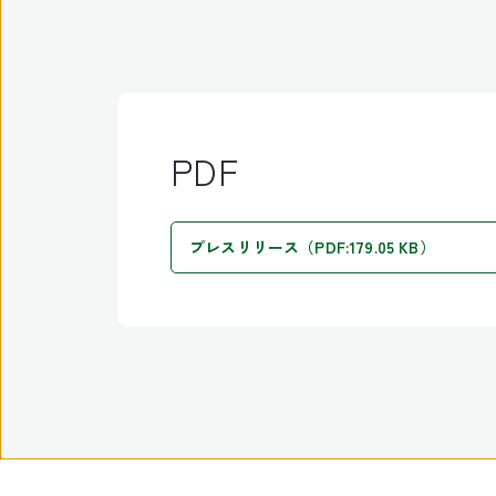
PDF
プレスリリース（PDF:179.05 KB）