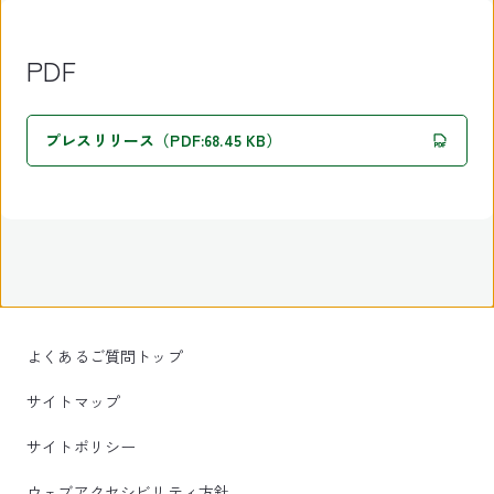
PDF
プレスリリース（PDF:68.45 KB）
よくあるご質問トップ
サイトマップ
サイトポリシー
ウェブアクセシビリティ方針