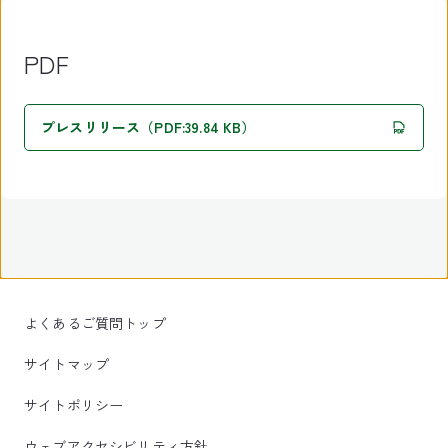
PDF
プレスリリース（PDF:39.84 KB）
よくあるご質問トップ
サイトマップ
サイトポリシー
ウェブアクセシビリティ方針