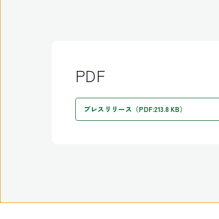
PDF
プレスリリース（PDF:213.8 KB）