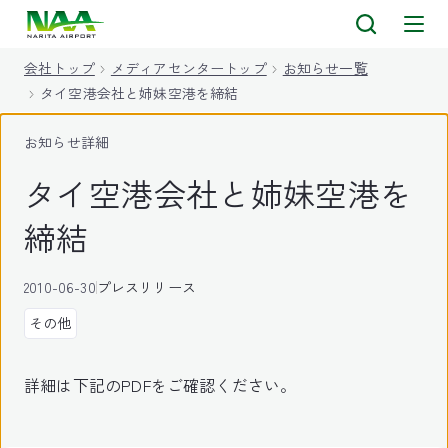
キ
ッ
会社トップ
メディアセンタートップ
お知らせ一覧
プ
タイ空港会社と姉妹空港を締結
お知らせ詳細
タイ空港会社と姉妹空港を
締結
2010-06-30
プレスリリース
その他
詳細は下記のPDFをご確認ください。