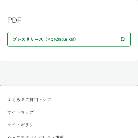
PDF
プレスリリース（PDF:280.6 KB）
よくあるご質問トップ
サイトマップ
サイトポリシー
ウェブアクセシビリティ方針