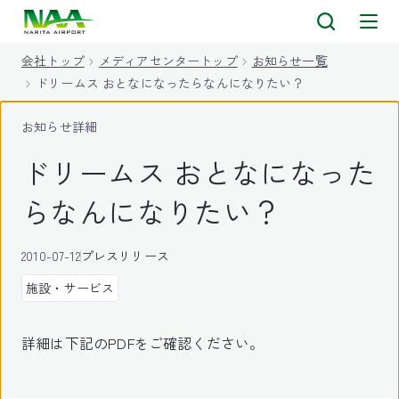
キ
ッ
会社トップ
メディアセンタートップ
お知らせ一覧
プ
ドリームス おとなになったらなんになりたい？
お知らせ詳細
ドリームス おとなになった
らなんになりたい？
2010-07-12
プレスリリース
施設・サービス
詳細は下記のPDFをご確認ください。