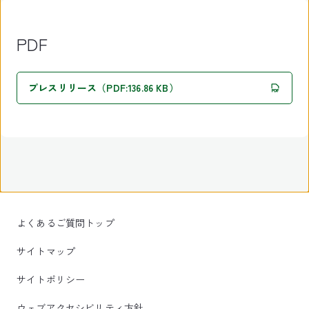
PDF
プレスリリース（PDF:136.86 KB）
よくあるご質問トップ
サイトマップ
サイトポリシー
ウェブアクセシビリティ方針