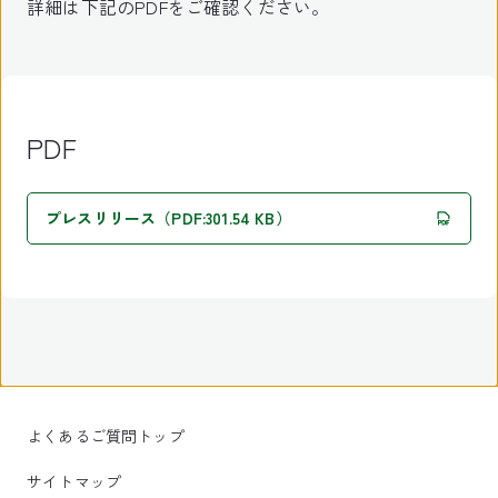
詳細は下記のPDFをご確認ください。
PDF
プレスリリース（PDF:301.54 KB）
よくあるご質問トップ
サイトマップ