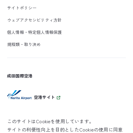
サイトポリシー
ウェブアクセシビリティ方針
個人情報・特定個人情報保護
規程類・取り決め
成田国際空港
空港サイト
このサイトはCookieを使用しています。
サイトの利便性向上を目的としたCookieの使用に同意