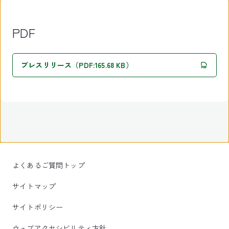
PDF
プレスリリース（PDF:165.68 KB）
よくあるご質問トップ
サイトマップ
サイトポリシー
ウェブアクセシビリティ方針