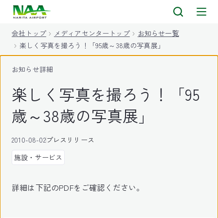
キ
ッ
会社トップ
メディアセンタートップ
お知らせ一覧
プ
楽しく写真を撮ろう！「95歳～38歳の写真展」
お知らせ詳細
楽しく写真を撮ろう！「95
歳～38歳の写真展」
2010-08-02
プレスリリース
施設・サービス
詳細は下記のPDFをご確認ください。