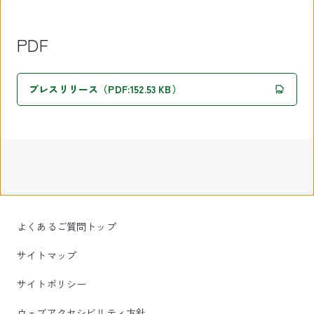
PDF
プレスリリース（PDF:152.53 KB）
よくあるご質問トップ
サイトマップ
サイトポリシー
ウェブアクセシビリティ方針