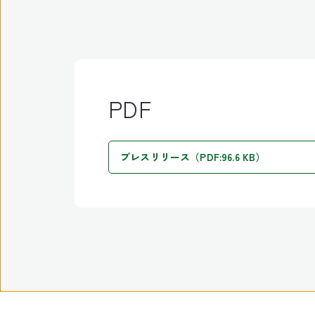
PDF
プレスリリース（PDF:96.6 KB）