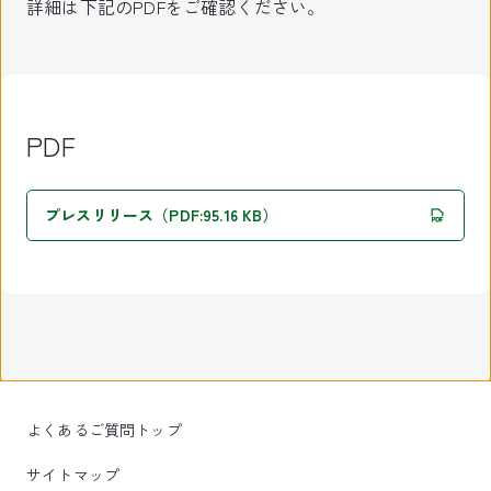
詳細は下記のPDFをご確認ください。
PDF
プレスリリース（PDF:95.16 KB）
よくあるご質問トップ
サイトマップ