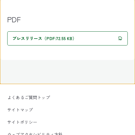
PDF
プレスリリース（PDF:72.55 KB）
よくあるご質問トップ
サイトマップ
サイトポリシー
ウェブアクセシビリティ方針