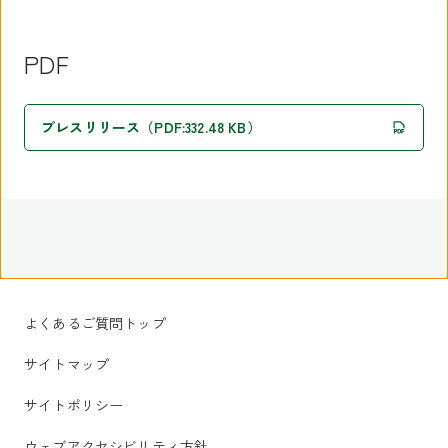
PDF
プレスリリース（PDF:332.48 KB）
よくあるご質問トップ
サイトマップ
サイトポリシー
ウェブアクセシビリティ方針