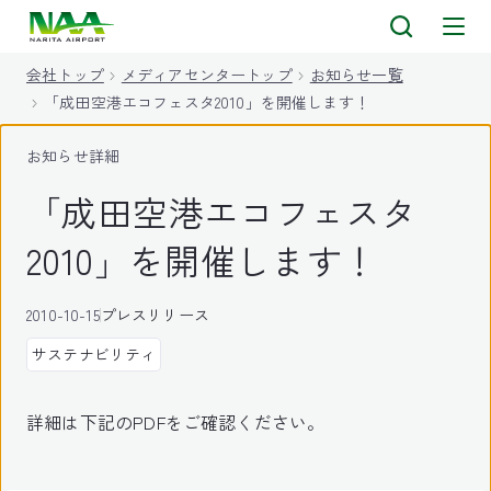
キ
ッ
会社トップ
メディアセンタートップ
お知らせ一覧
プ
「成田空港エコフェスタ2010」を開催します！
お知らせ詳細
「成田空港エコフェスタ
2010」を開催します！
2010-10-15
プレスリリース
サステナビリティ
詳細は下記のPDFをご確認ください。