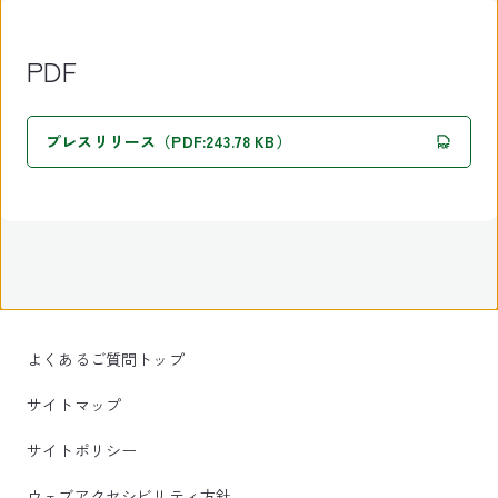
PDF
プレスリリース（PDF:243.78 KB）
よくあるご質問トップ
サイトマップ
サイトポリシー
ウェブアクセシビリティ方針