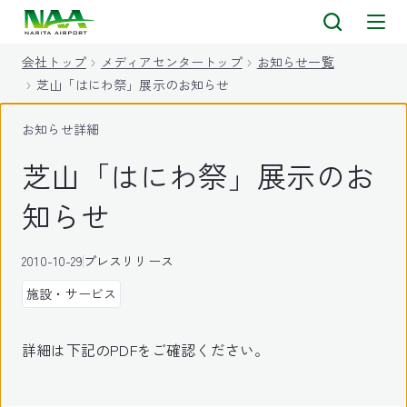
キ
ッ
会社トップ
メディアセンタートップ
お知らせ一覧
プ
芝山「はにわ祭」展示のお知らせ
お知らせ詳細
芝山「はにわ祭」展示のお
知らせ
2010-10-29
プレスリリース
施設・サービス
詳細は下記のPDFをご確認ください。