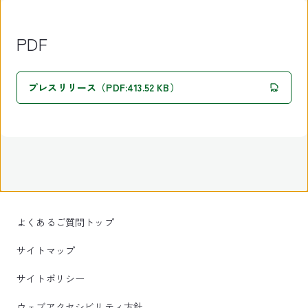
PDF
プレスリリース（PDF:413.52 KB）
よくあるご質問トップ
サイトマップ
サイトポリシー
ウェブアクセシビリティ方針