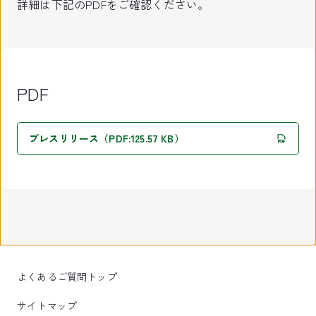
詳細は下記のPDFをご確認ください。
PDF
プレスリリース（PDF:125.57 KB）
よくあるご質問トップ
サイトマップ