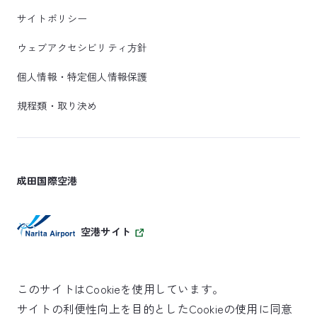
サイトポリシー
ウェブアクセシビリティ方針
個人情報・特定個人情報保護
規程類・取り決め
成田国際空港
空港サイト
このサイトはCookieを使用しています。
サイトの利便性向上を目的としたCookieの使用に同意