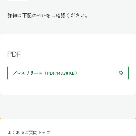
詳細は下記のPDFをご確認ください。
PDF
プレスリリース（PDF:143.78 KB）
よくあるご質問トップ