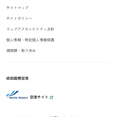
サイトマップ
サイトポリシー
ウェブアクセシビリティ方針
個人情報・特定個人情報保護
規程類・取り決め
成田国際空港
空港サイト