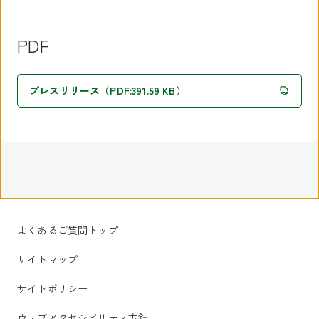
PDF
プレスリリース（PDF:391.59 KB）
よくあるご質問トップ
サイトマップ
サイトポリシー
ウェブアクセシビリティ方針