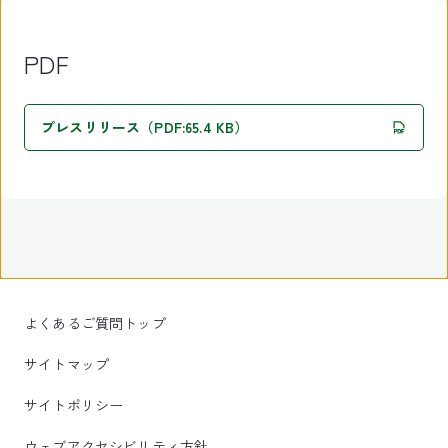
PDF
プレスリリース（PDF:65.4 KB）
よくあるご質問トップ
サイトマップ
サイトポリシー
ウェブアクセシビリティ方針