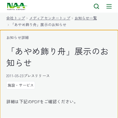
キ
ッ
会社トップ
メディアセンタートップ
お知らせ一覧
プ
「あやめ飾り舟」展示のお知らせ
お知らせ詳細
「あやめ飾り舟」展示のお
知らせ
2011-05-23
プレスリリース
施設・サービス
詳細は下記のPDFをご確認ください。