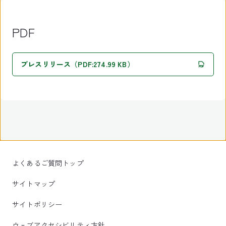
PDF
プレスリリース（PDF:274.99 KB）
よくあるご質問トップ
サイトマップ
サイトポリシー
ウェブアクセシビリティ方針