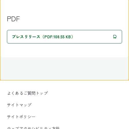
PDF
プレスリリース（PDF:108.55 KB）
よくあるご質問トップ
サイトマップ
サイトポリシー
ウェブアクセシビリティ方針