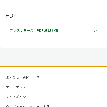
PDF
プレスリリース（PDF:236.31 KB）
よくあるご質問トップ
サイトマップ
サイトポリシー
ウェブアクセシビリティ方針