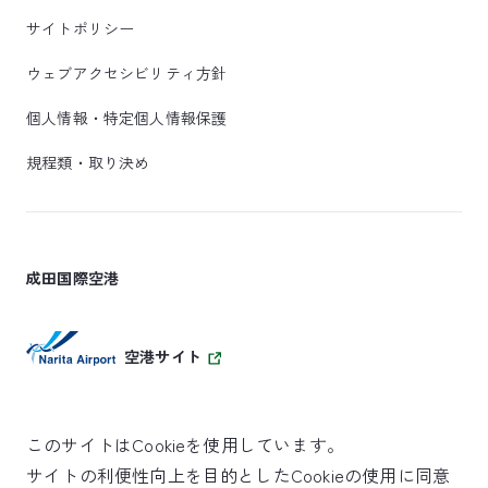
サイトポリシー
ウェブアクセシビリティ方針
個人情報・特定個人情報保護
規程類・取り決め
成田国際空港
空港サイト
このサイトはCookieを使用しています。
サイトの利便性向上を目的としたCookieの使用に同意