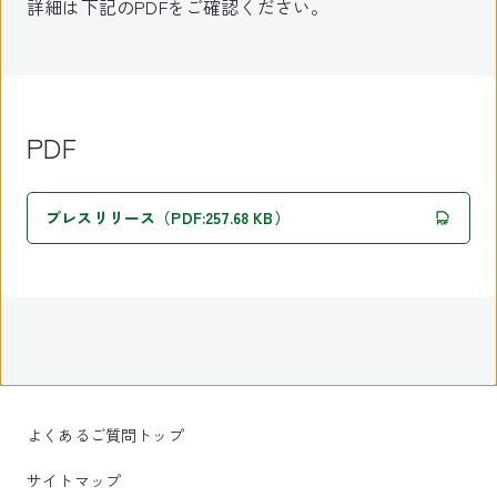
詳細は下記のPDFをご確認ください。
PDF
プレスリリース（PDF:257.68 KB）
よくあるご質問トップ
サイトマップ