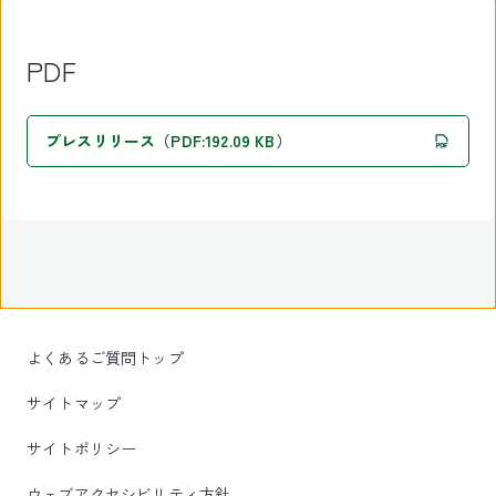
PDF
プレスリリース（PDF:192.09 KB）
よくあるご質問トップ
サイトマップ
サイトポリシー
ウェブアクセシビリティ方針