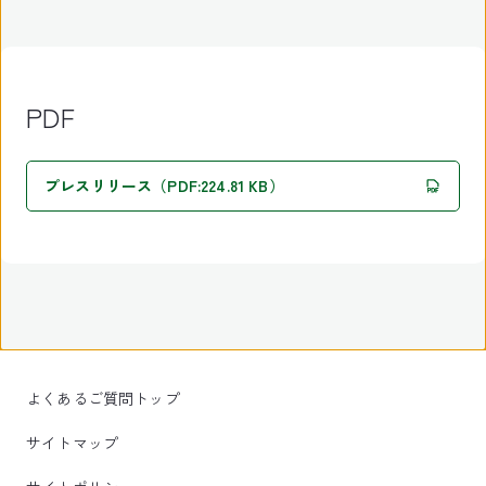
PDF
プレスリリース（PDF:224.81 KB）
よくあるご質問トップ
サイトマップ