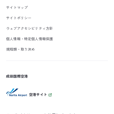
サイトマップ
サイトポリシー
ウェブアクセシビリティ方針
個人情報・特定個人情報保護
規程類・取り決め
成田国際空港
空港サイト