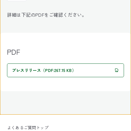
詳細は下記のPDFをご確認ください。
PDF
プレスリリース（PDF:267.15 KB）
よくあるご質問トップ