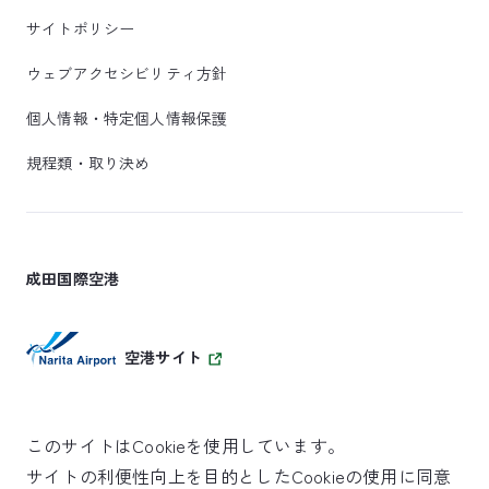
サイトポリシー
ウェブアクセシビリティ方針
個人情報・特定個人情報保護
規程類・取り決め
成田国際空港
空港サイト
このサイトはCookieを使用しています。
サイトの利便性向上を目的としたCookieの使用に同意