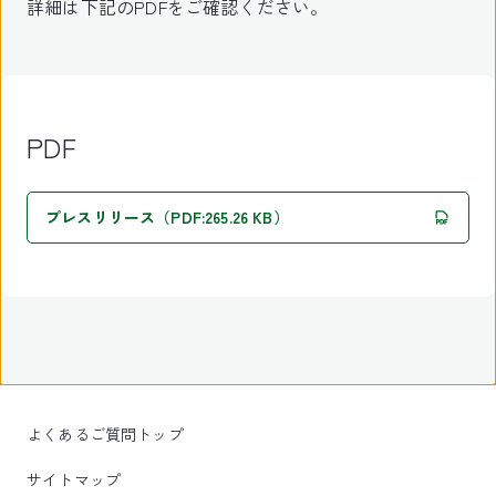
詳細は下記のPDFをご確認ください。
PDF
プレスリリース（PDF:265.26 KB）
よくあるご質問トップ
サイトマップ