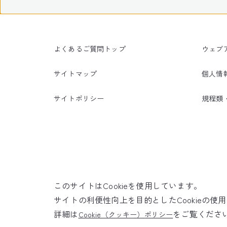
よくあるご質問トップ
ウェブ
サイトマップ
個人情
サイトポリシー
規程類
このサイトはCookieを使用しています。
サイトの利便性向上を目的としたCookieの
詳細は
をご覧くださ
Cookie（クッキー）ポリシー