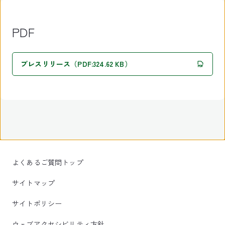
PDF
プレスリリース（PDF:324.62 KB）
よくあるご質問トップ
サイトマップ
サイトポリシー
ウェブアクセシビリティ方針