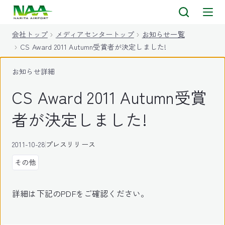
キ
ッ
会社トップ
メディアセンタートップ
お知らせ一覧
プ
CS Award 2011 Autumn受賞者が決定しました!
お知らせ詳細
CS Award 2011 Autumn受賞
者が決定しました!
2011-10-28
プレスリリース
その他
詳細は下記のPDFをご確認ください。