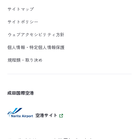
サイトマップ
サイトポリシー
ウェブアクセシビリティ方針
個人情報・特定個人情報保護
規程類・取り決め
成田国際空港
空港サイト