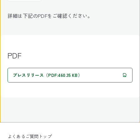
詳細は下記のPDFをご確認ください。
PDF
プレスリリース（PDF:460.35 KB）
よくあるご質問トップ