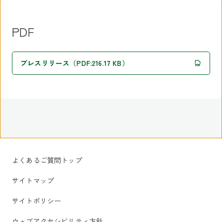
PDF
プレスリリース（PDF:216.17 KB）
よくあるご質問トップ
サイトマップ
サイトポリシー
ウェブアクセシビリティ方針