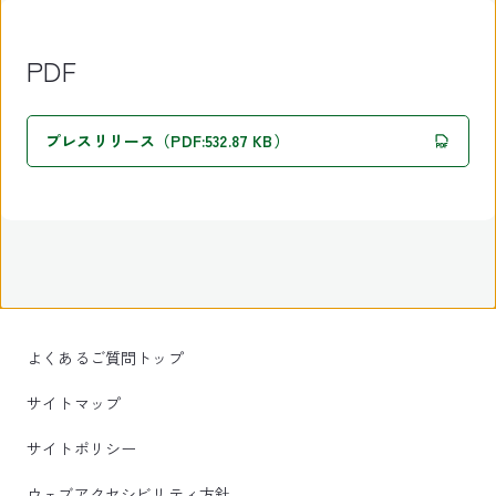
PDF
プレスリリース（PDF:532.87 KB）
よくあるご質問トップ
サイトマップ
サイトポリシー
ウェブアクセシビリティ方針