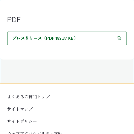
PDF
プレスリリース（PDF:189.37 KB）
よくあるご質問トップ
サイトマップ
サイトポリシー
ウェブアクセシビリティ方針