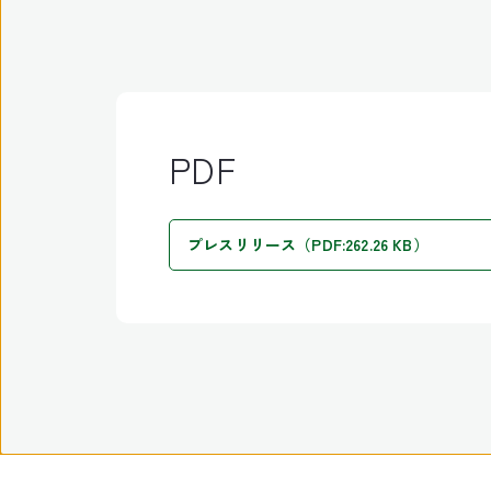
PDF
プレスリリース（PDF:262.26 KB）