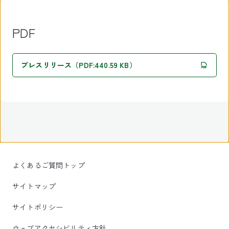
PDF
プレスリリース（PDF:440.59 KB）
よくあるご質問トップ
サイトマップ
サイトポリシー
ウェブアクセシビリティ方針