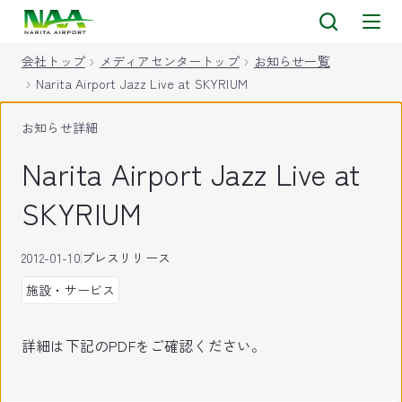
キ
ッ
会社トップ
メディアセンタートップ
お知らせ一覧
プ
Narita Airport Jazz Live at SKYRIUM
お知らせ詳細
Narita Airport Jazz Live at
SKYRIUM
2012-01-10
プレスリリース
施設・サービス
詳細は下記のPDFをご確認ください。