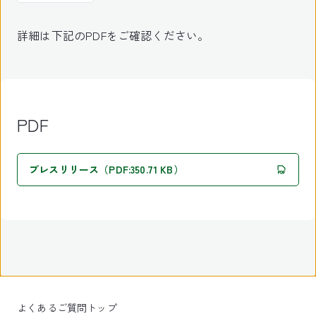
詳細は下記のPDFをご確認ください。
PDF
プレスリリース（PDF:350.71 KB）
よくあるご質問トップ