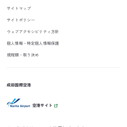
サイトマップ
サイトポリシー
ウェブアクセシビリティ方針
個人情報・特定個人情報保護
規程類・取り決め
成田国際空港
空港サイト