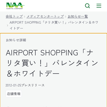
キ
ッ
会社トップ
メディアセンタートップ
お知らせ一覧
プ
AIRPORT SHOPPING「ナリタ買い！」バレンタイン＆ホワ
イトデー
お知らせ詳細
AIRPORT SHOPPING「ナ
リタ買い！」バレンタイン
＆ホワイトデー
2012-01-25
プレスリリース
店舗情報