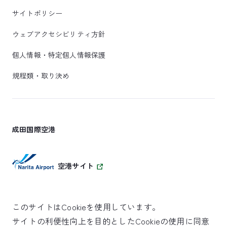
サイトポリシー
ウェブアクセシビリティ方針
個人情報・特定個人情報保護
規程類・取り決め
成田国際空港
空港サイト
このサイトはCookieを使用しています。
サイトの利便性向上を目的としたCookieの使用に同意