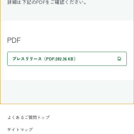
詳細は下記のPDFをご確認ください。
PDF
プレスリリース（PDF:282.36 KB）
よくあるご質問トップ
サイトマップ