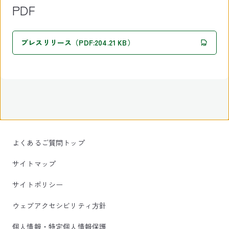
PDF
プレスリリース（PDF:204.21 KB）
よくあるご質問トップ
サイトマップ
サイトポリシー
ウェブアクセシビリティ方針
個人情報・特定個人情報保護