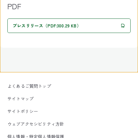
PDF
プレスリリース（PDF:300.29 KB）
よくあるご質問トップ
サイトマップ
サイトポリシー
ウェブアクセシビリティ方針
個人情報・特定個人情報保護