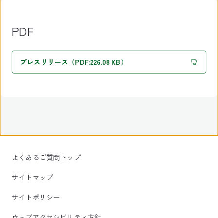
PDF
プレスリリース（PDF:226.08 KB）
よくあるご質問トップ
サイトマップ
サイトポリシー
ウェブアクセシビリティ方針