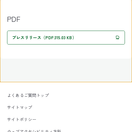
PDF
プレスリリース（PDF:315.03 KB）
よくあるご質問トップ
サイトマップ
サイトポリシー
ウェブアクセシビリティ方針