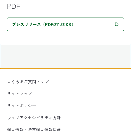
PDF
プレスリリース（PDF:211.36 KB）
よくあるご質問トップ
サイトマップ
サイトポリシー
ウェブアクセシビリティ方針
個人情報・特定個人情報保護